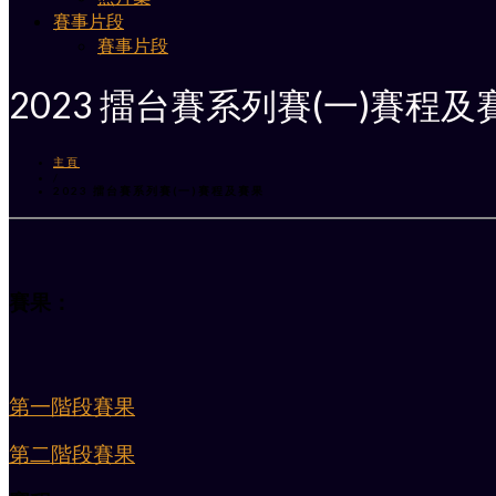
賽事片段
賽事片段
2023 擂台賽系列賽(一)賽程及
主頁
/
2023 擂台賽系列賽(一)賽程及賽果
賽果：
第一階段賽果
第二階段賽果