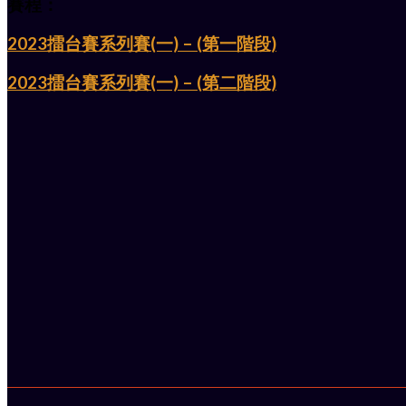
賽程：
2023擂台賽系列賽(一) – (第一階段)
2023擂台賽系列賽(一) – (第二階段)