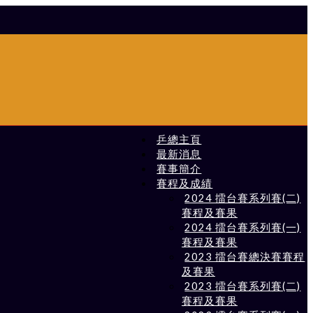
乒總主頁
最新消息
賽事簡介
賽程及成績
2024 擂台賽系列賽(二)
賽程及賽果
2024 擂台賽系列賽(一)
賽程及賽果
2023 擂台賽總決賽賽程
及賽果
2023 擂台賽系列賽(二)
賽程及賽果