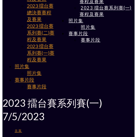
賽程及賽果
2023 擂台賽
2023 擂台賽系列賽(一)
總決賽賽程
賽程及賽果
及賽果
照片集
2023 擂台賽
照片集
系列賽(二)賽
賽事片段
程及賽果
賽事片段
2023 擂台賽
系列賽(一)賽
程及賽果
照片集
照片集
賽事片段
賽事片段
2023 擂台賽系列賽(一)
7/5/2023
主頁
/