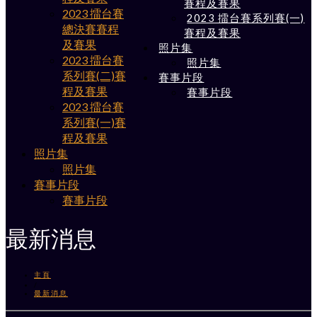
賽程及賽果
2023 擂台賽
2023 擂台賽系列賽(一)
總決賽賽程
賽程及賽果
及賽果
照片集
2023 擂台賽
照片集
系列賽(二)賽
賽事片段
程及賽果
賽事片段
2023 擂台賽
系列賽(一)賽
程及賽果
照片集
照片集
賽事片段
賽事片段
最新消息
主頁
/
最新消息